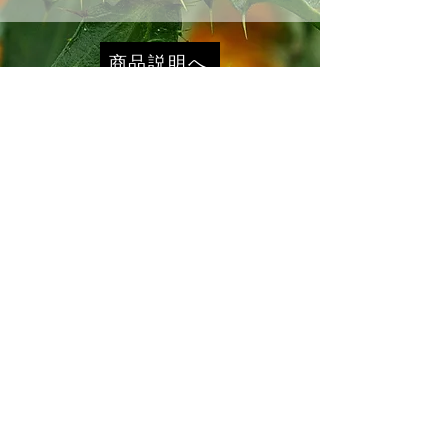
商品説明へ